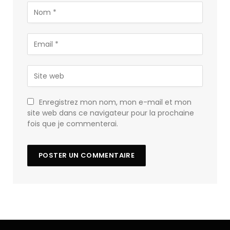
Enregistrez mon nom, mon e-mail et mon
site web dans ce navigateur pour la prochaine
fois que je commenterai.