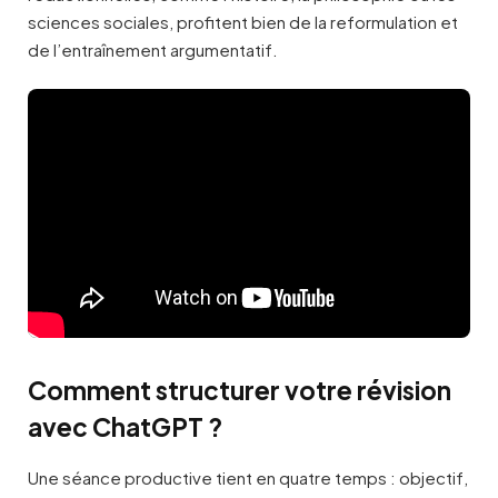
sciences sociales, profitent bien de la reformulation et
de l’entraînement argumentatif.
Comment structurer votre révision
avec ChatGPT ?
Une séance productive tient en quatre temps : objectif,