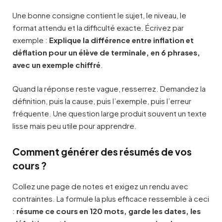
Une bonne consigne contient le sujet, le niveau, le
format attendu et la difficulté exacte. Écrivez par
exemple :
Explique la différence entre inflation et
déflation pour un élève de terminale, en 6 phrases,
avec un exemple chiffré
.
Quand la réponse reste vague, resserrez. Demandez la
définition, puis la cause, puis l’exemple, puis l’erreur
fréquente. Une question large produit souvent un texte
lisse mais peu utile pour apprendre.
Comment générer des résumés de vos
cours ?
Collez une page de notes et exigez un rendu avec
contraintes. La formule la plus efficace ressemble à ceci
:
résume ce cours en 120 mots, garde les dates, les