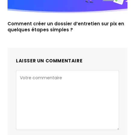
Comment créer un dossier d’entretien sur pix en
quelques étapes simples ?
LAISSER UN COMMENTAIRE