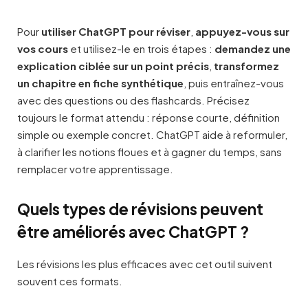
Pour
utiliser ChatGPT pour réviser
,
appuyez-vous sur
vos cours
et utilisez-le en trois étapes :
demandez une
explication ciblée sur un point précis
,
transformez
un chapitre en fiche synthétique
, puis entraînez-vous
avec des questions ou des flashcards. Précisez
toujours le format attendu : réponse courte, définition
simple ou exemple concret. ChatGPT aide à reformuler,
à clarifier les notions floues et à gagner du temps, sans
remplacer votre apprentissage.
Quels types de révisions peuvent
être améliorés avec ChatGPT ?
Les révisions les plus efficaces avec cet outil suivent
souvent ces formats.