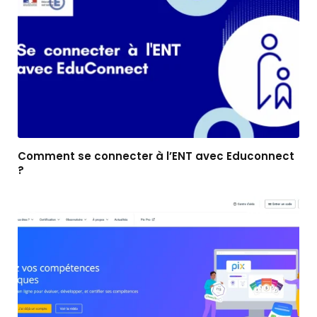
Comment se connecter à l’ENT avec Educonnect
?