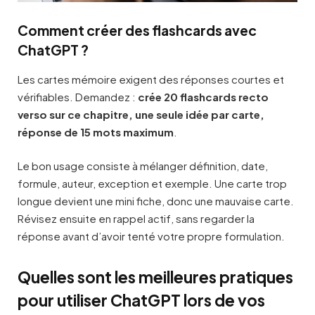
Comment créer des flashcards avec
ChatGPT ?
Les cartes mémoire exigent des réponses courtes et
vérifiables. Demandez :
crée 20 flashcards recto
verso sur ce chapitre, une seule idée par carte,
réponse de 15 mots maximum
.
Le bon usage consiste à mélanger définition, date,
formule, auteur, exception et exemple. Une carte trop
longue devient une mini fiche, donc une mauvaise carte.
Révisez ensuite en rappel actif, sans regarder la
réponse avant d’avoir tenté votre propre formulation.
Quelles sont les meilleures pratiques
pour utiliser ChatGPT lors de vos