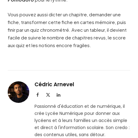
Vous pouvez aussi dicter un chapitre, demander une
fiche, transformer cette fiche en cartes mémoire, puis
finir par un quiz chronométré. Avec un tableur, il devient
facile de suivre le nombre de chapitres revus, le score
aux quiz et les notions encore fragiles.
Cédric Arnevel
Facebook
X
LinkedIn
(Twitter)
Passionné d'éducation et de numérique, il
crée Lycée Numérique pour donner aux
lycéens et à leurs familles un accès simple
et direct à l'information scolaire. Son credo :
des contenus utiles, sans détour.