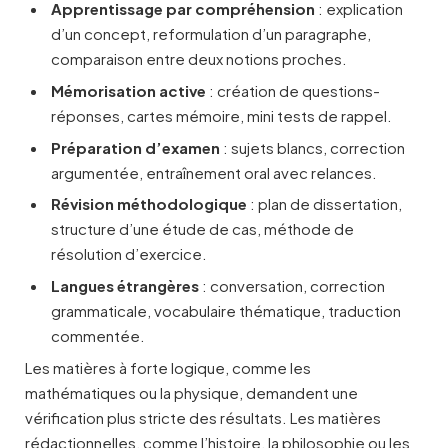
Apprentissage par compréhension
: explication
d’un concept, reformulation d’un paragraphe,
comparaison entre deux notions proches.
Mémorisation active
: création de questions-
réponses, cartes mémoire, mini tests de rappel.
Préparation d’examen
: sujets blancs, correction
argumentée, entraînement oral avec relances.
Révision méthodologique
: plan de dissertation,
structure d’une étude de cas, méthode de
résolution d’exercice.
Langues étrangères
: conversation, correction
grammaticale, vocabulaire thématique, traduction
commentée.
Les matières à forte logique, comme les
mathématiques ou la physique, demandent une
vérification plus stricte des résultats. Les matières
rédactionnelles, comme l’histoire, la philosophie ou les