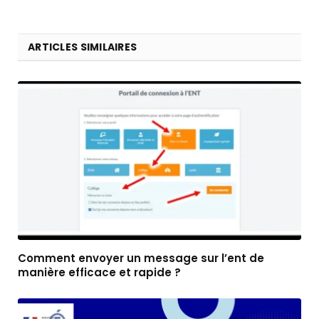
ARTICLES SIMILAIRES
Comment envoyer un message sur l’ent de
manière efficace et rapide ?