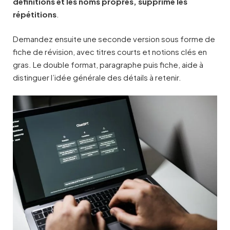
définitions et les noms propres, supprime les
répétitions
.
Demandez ensuite une seconde version sous forme de
fiche de révision, avec titres courts et notions clés en
gras. Le double format, paragraphe puis fiche, aide à
distinguer l’idée générale des détails à retenir.