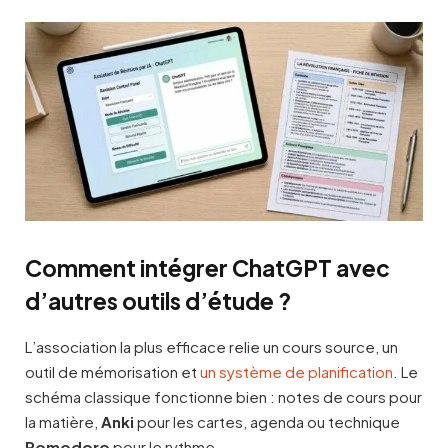
Comment intégrer ChatGPT avec
d’autres outils d’étude ?
L’association la plus efficace relie un cours source, un
outil de mémorisation et
un système de planification
. Le
schéma classique fonctionne bien : notes de cours pour
la matière,
Anki
pour les cartes, agenda ou technique
Pomodoro
pour le rythme.