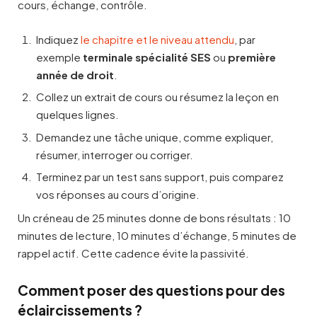
cours, échange, contrôle.
Indiquez
le chapitre et le niveau attendu
, par
exemple
terminale spécialité SES
ou
première
année de droit
.
Collez un extrait de cours ou résumez la leçon en
quelques lignes.
Demandez une tâche unique, comme expliquer,
résumer, interroger ou corriger.
Terminez par un test sans support, puis comparez
vos réponses au cours d’origine.
Un créneau de 25 minutes donne de bons résultats : 10
minutes de lecture, 10 minutes d’échange, 5 minutes de
rappel actif. Cette cadence évite la passivité.
Comment poser des questions pour des
éclaircissements ?