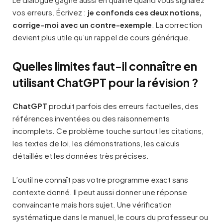
vos erreurs. Écrivez :
je confonds ces deux notions,
corrige-moi avec un contre-exemple
. La correction
devient plus utile qu’un rappel de cours générique.
Quelles limites faut-il connaître en
utilisant ChatGPT pour la révision ?
ChatGPT
produit parfois des erreurs factuelles, des
références inventées ou des raisonnements
incomplets. Ce problème touche surtout les citations,
les textes de loi, les démonstrations, les calculs
détaillés et les données très précises.
L’outil ne connaît pas votre programme exact sans
contexte donné. Il peut aussi donner une réponse
convaincante mais hors sujet. Une vérification
systématique dans le manuel, le cours du professeur ou