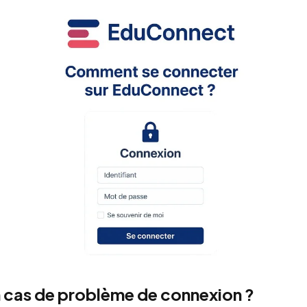
n cas de problème de connexion ?