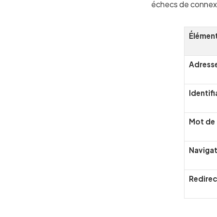
échecs de connex
Élément 
Adresse
Identifi
Mot de
Navigat
Redirec