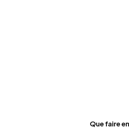
Que faire e