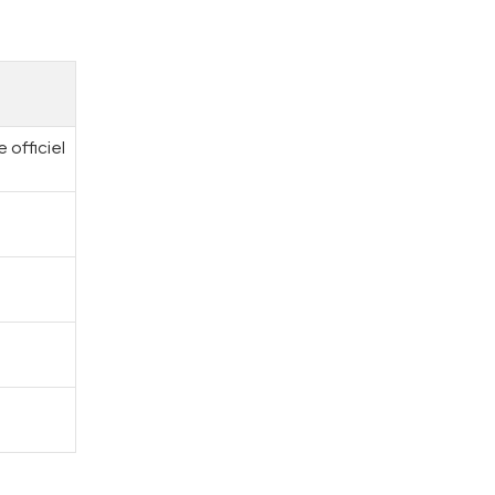
 officiel