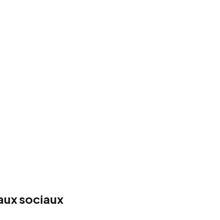
eaux sociaux