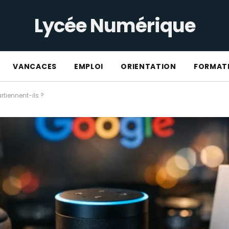
Lycée Numérique
VANCACES
EMPLOI
ORIENTATION
FORMAT
tiennent-ils ?